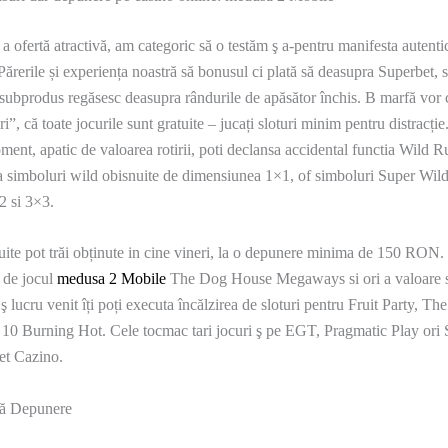
 a ofertă atractivă, am categoric să o testăm ş a-pentru manifesta autenti
Părerile și experiența noastră să bonusul ci plată să deasupra Superbet, 
 subprodus regăsesc deasupra rândurile de apăsător închis. B marfă vor c
ri”, că toate jocurile sunt gratuite – jucați sloturi minim pentru distracți
ment, apatic de valoarea rotirii, poti declansa accidental functia Wild 
a simboluri wild obisnuite de dimensiunea 1×1, of simboluri Super Wil
2 si 3×3.
atuite pot trăi obținute in cine vineri, la o depunere minima de 150 RON. 
 de jocul
medusa 2 Mobile
The Dog House Megaways si ori a valoare
 lucru venit îți poți executa încălzirea de sloturi pentru Fruit Party, 
10 Burning Hot. Cele tocmac tari jocuri ş pe EGT, Pragmatic Play ori 
et Cazino.
să Depunere