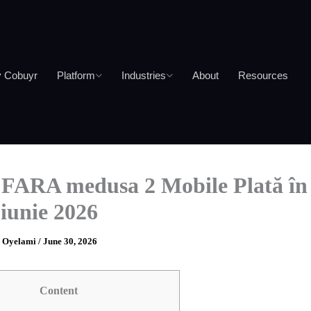
 Cobuyr
Platform
Industries
About
Resources
FARA medusa 2 Mobile Plată în 
 iunie 2026
h Oyelami
/
June 30, 2026
Content