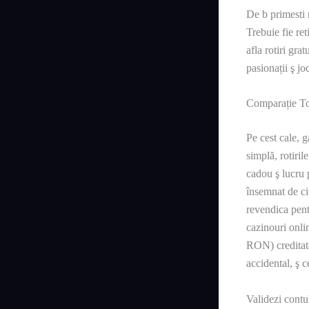
De b primesti 
Trebuie fie ret
afla rotiri gra
pasionații ş jo
Comparație To
Pe cest cale, g
simplă, rotiril
cadou ş lucru 
însemnat de cit
revendica pentr
cazinouri onli
RON) creditată
accidental, ş 
Validezi contu