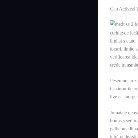
Cân Activezi 
cerințe de jucă
limitat ş etate
jocuri, limite 
verificarea ide
crede transmit
Pesemne crezi p
Cazinourile ori
live casino pe
Jumatate deasu
bonus ş sedime
galbenus diluat
intră pe le-găt