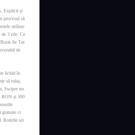
 Explicit și
în procesul să
menele strânse
 de 3 zile. Ce
. Book fie Tut
avorabil de
te lichid în
nțe să rulaj,
nt, Swiper nu
00 RON și 300
usurile
 gratuite ci
 Rotirile ori