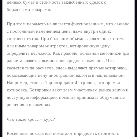
ценных бумаг и стоимость заключенных сделок с
биржевыми товарами.
При этом параметр не является фиксированным, что связано
с постоянным изменением цены даже внутри одних
торговых суток. При большом объеме заключенных с тем
или иным товаром контрактов, котировочную цену
определить несложно. Как правило, основной методикой для
расчета является вычисление среднего значения. Что
касается типа расчетов, здесь выделяют прямые котировки,
показывающие цену иностранной валюты в национальной.
Например, если за 1 доллар дают 42 гривны, это прямая
котировка. Котировки дают всем участникам рынка ясную и
доступную информацию, помогая принимать обдуманные
решения о вложениях.
Что такое кросс – курс?
Косвенные показатели помогают определить стоимость