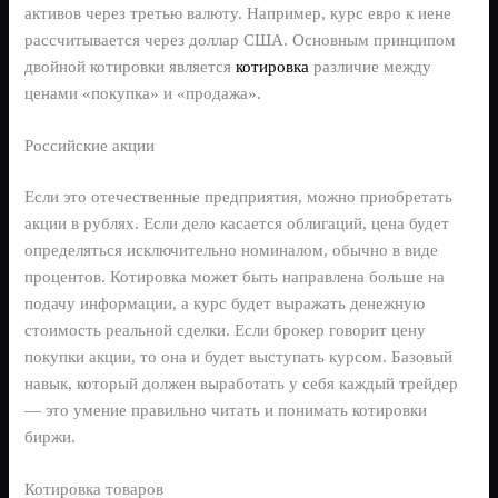
активов через третью валюту. Например, курс евро к иене
рассчитывается через доллар США. Основным принципом
двойной котировки является
котировка
различие между
ценами «покупка» и «продажа».
Российские акции
Если это отечественные предприятия, можно приобретать
акции в рублях. Если дело касается облигаций, цена будет
определяться исключительно номиналом, обычно в виде
процентов. Котировка может быть направлена больше на
подачу информации, а курс будет выражать денежную
стоимость реальной сделки. Если брокер говорит цену
покупки акции, то она и будет выступать курсом. Базовый
навык, который должен выработать у себя каждый трейдер
— это умение правильно читать и понимать котировки
биржи.
Котировка товаров