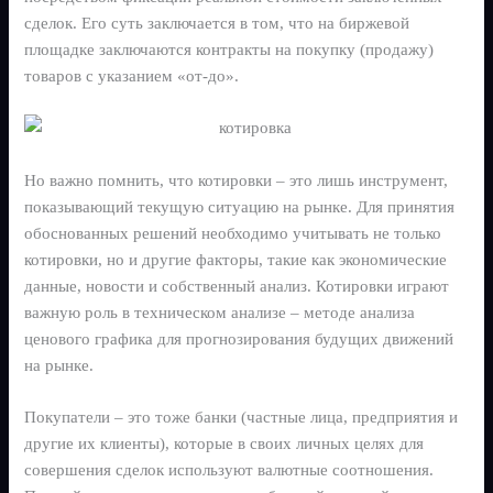
сделок. Его суть заключается в том, что на биржевой
площадке заключаются контракты на покупку (продажу)
товаров с указанием «от-до».
Но важно помнить, что котировки – это лишь инструмент,
показывающий текущую ситуацию на рынке. Для принятия
обоснованных решений необходимо учитывать не только
котировки, но и другие факторы, такие как экономические
данные, новости и собственный анализ. Котировки играют
важную роль в техническом анализе – методе анализа
ценового графика для прогнозирования будущих движений
на рынке.
Покупатели – это тоже банки (частные лица, предприятия и
другие их клиенты), которые в своих личных целях для
совершения сделок используют валютные соотношения.