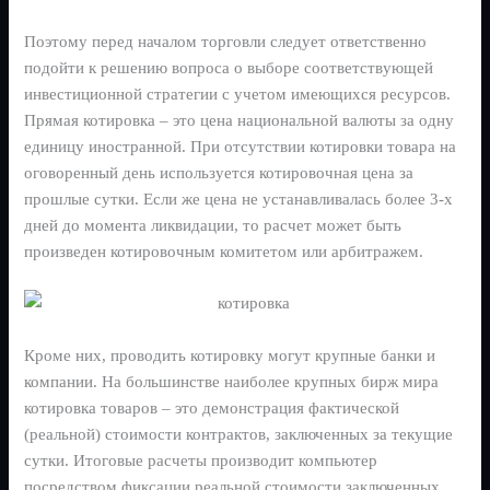
Поэтому перед началом торговли следует ответственно
подойти к решению вопроса о выборе соответствующей
инвестиционной стратегии с учетом имеющихся ресурсов.
Прямая котировка – это цена национальной валюты за одну
единицу иностранной. При отсутствии котировки товара на
оговоренный день используется котировочная цена за
прошлые сутки. Если же цена не устанавливалась более 3-х
дней до момента ликвидации, то расчет может быть
произведен котировочным комитетом или арбитражем.
Кроме них, проводить котировку могут крупные банки и
компании. На большинстве наиболее крупных бирж мира
котировка товаров – это демонстрация фактической
(реальной) стоимости контрактов, заключенных за текущие
сутки. Итоговые расчеты производит компьютер
посредством фиксации реальной стоимости заключенных