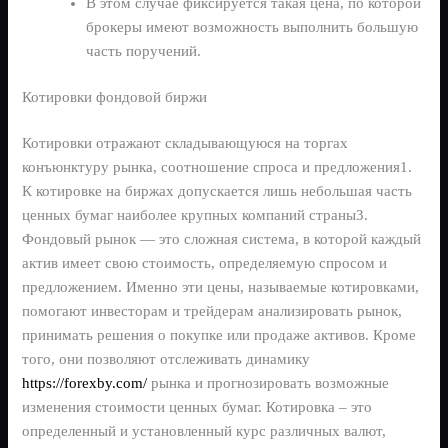
В этом случае фиксируется такая цена, по которой
брокеры имеют возможность выполнить большую
часть поручений.
Котировки фондовой биржи
Котировки отражают складывающуюся на торгах
конъюнктуру рынка, соотношение спроса и предложения1.
К котировке на биржах допускается лишь небольшая часть
ценных бумаг наиболее крупных компаний страны3.
Фондовый рынок — это сложная система, в которой каждый
актив имеет свою стоимость, определяемую спросом и
предложением. Именно эти цены, называемые котировками,
помогают инвесторам и трейдерам анализировать рынок,
принимать решения о покупке или продаже активов. Кроме
того, они позволяют отслеживать динамику
https://forexby.com/
рынка и прогнозировать возможные
изменения стоимости ценных бумаг. Котировка – это
определенный и установленный курс различных валют,