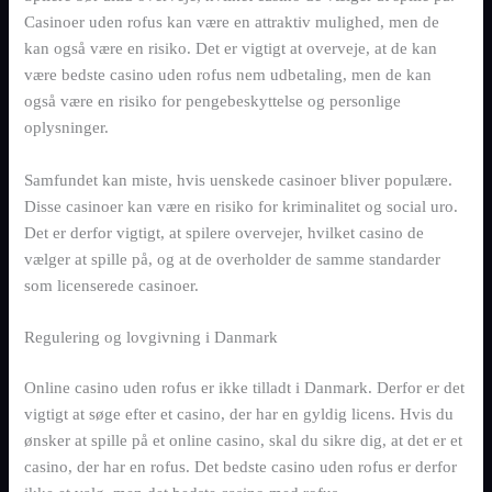
Casinoer uden rofus kan være en attraktiv mulighed, men de
kan også være en risiko. Det er vigtigt at overveje, at de kan
være bedste casino uden rofus nem udbetaling, men de kan
også være en risiko for pengebeskyttelse og personlige
oplysninger.
Samfundet kan miste, hvis uenskede casinoer bliver populære.
Disse casinoer kan være en risiko for kriminalitet og social uro.
Det er derfor vigtigt, at spilere overvejer, hvilket casino de
vælger at spille på, og at de overholder de samme standarder
som licenserede casinoer.
Regulering og lovgivning i Danmark
Online casino uden rofus er ikke tilladt i Danmark. Derfor er det
vigtigt at søge efter et casino, der har en gyldig licens. Hvis du
ønsker at spille på et online casino, skal du sikre dig, at det er et
casino, der har en rofus. Det bedste casino uden rofus er derfor