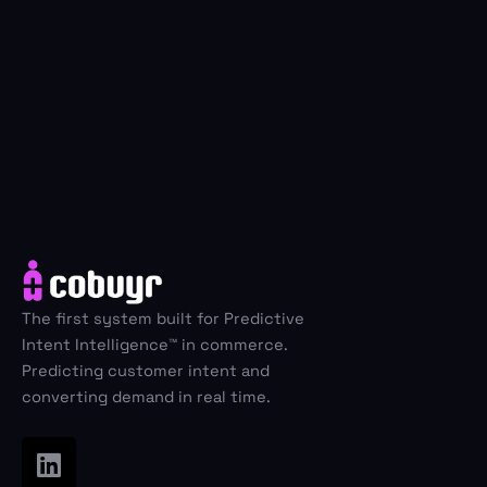
The first system built for Predictive
Intent Intelligence™ in commerce.
Predicting customer intent and
converting demand in real time.
L
i