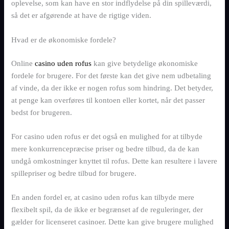
oplevelse, som kan have en stor indflydelse på din spilleværdi,
så det er afgørende at have de rigtige viden.
Hvad er de økonomiske fordele?
Online
casino uden rofus
kan give betydelige økonomiske
fordele for brugere. For det første kan det give nem udbetaling
af vinde, da der ikke er nogen rofus som hindring. Det betyder,
at penge kan overføres til kontoen eller kortet, når det passer
bedst for brugeren.
For casino uden rofus er det også en mulighed for at tilbyde
mere konkurrencepræcise priser og bedre tilbud, da de kan
undgå omkostninger knyttet til rofus. Dette kan resultere i lavere
spillepriser og bedre tilbud for brugere.
En anden fordel er, at casino uden rofus kan tilbyde mere
flexibelt spil, da de ikke er begrænset af de reguleringer, der
gælder for licenseret casinoer. Dette kan give brugere mulighed