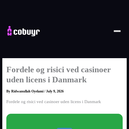
Skip
to
content
PREVIOUS
Home
NEXT
Why Cobuyr
Platform
Fordele og risici ved casinoer
Industries
PLATFORM MODULES
uden licens i Danmark
Platform Overview
See all modules
About
INDUSTRIES WE SERVE
By
Ridwanullah Oyelami
/
July 9, 2026
Fordele og risici ved casinoer uden licens i Danmark
Cobuyr AI
Wine, Beer & Spirits
Resources
Predict and convert in real time
Hospitality & Experiences
Cobuyr Checkout
Group conversion & split payments