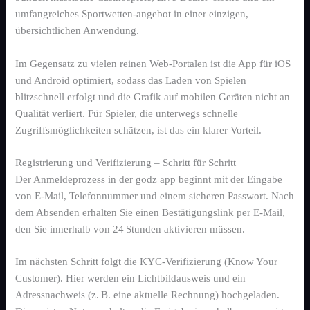
umfangreiches Sportwetten‑angebot in einer einzigen,
übersichtlichen Anwendung.
Im Gegensatz zu vielen reinen Web‑Portalen ist die App für iOS
und Android optimiert, sodass das Laden von Spielen
blitzschnell erfolgt und die Grafik auf mobilen Geräten nicht an
Qualität verliert. Für Spieler, die unterwegs schnelle
Zugriffsmöglichkeiten schätzen, ist das ein klarer Vorteil.
Registrierung und Verifizierung – Schritt für Schritt
Der Anmeldeprozess in der godz app beginnt mit der Eingabe
von E‑Mail, Telefonnummer und einem sicheren Passwort. Nach
dem Absenden erhalten Sie einen Bestätigungslink per E‑Mail,
den Sie innerhalb von 24 Stunden aktivieren müssen.
Im nächsten Schritt folgt die KYC‑Verifizierung (Know Your
Customer). Hier werden ein Lichtbildausweis und ein
Adressnachweis (z. B. eine aktuelle Rechnung) hochgeladen.