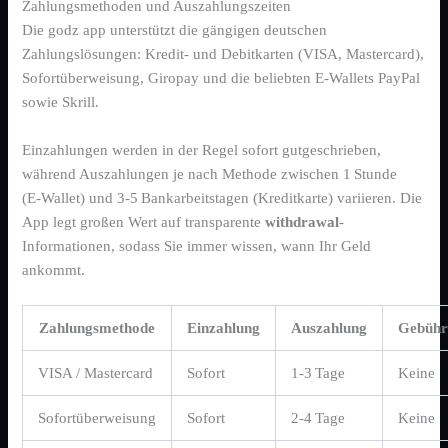
Zahlungsmethoden und Auszahlungszeiten
Die godz app unterstützt die gängigen deutschen
Zahlungslösungen: Kredit‑ und Debitkarten (VISA, Mastercard),
Sofortüberweisung, Giropay und die beliebten E‑Wallets PayPal
sowie Skrill.
Einzahlungen werden in der Regel sofort gutgeschrieben,
während Auszahlungen je nach Methode zwischen 1 Stunde
(E‑Wallet) und 3‑5 Bankarbeitstagen (Kreditkarte) variieren. Die
App legt großen Wert auf transparente
withdrawal
-
Informationen, sodass Sie immer wissen, wann Ihr Geld
ankommt.
Zahlungsmethode
Einzahlung
Auszahlung
Gebühr
VISA / Mastercard
Sofort
1‑3 Tage
Keine
Sofortüberweisung
Sofort
2‑4 Tage
Keine