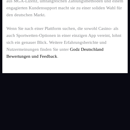
aus MGA‑Lizenz, umfangreichen Zahlungsmethoden und einem
engagierten Kundensupport macht sie zu einer soliden Wahl für
den deutschen Markt.
Wenn Sie nach einer Plattform suchen, die sowohl Casino‑ als
auch Sportwetten‑Optionen in einer einzigen App vereint, lohnt
sich ein genauer Blick. Weitere Erfahrungsberichte und
Nutzermeinungen finden Sie unter
Godz Deutschland
Bewertungen und Feedback
.