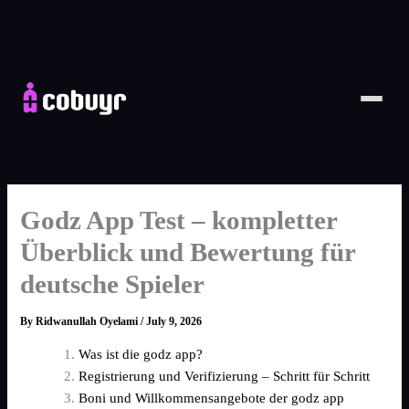
Skip
to
content
PREVIOUS
Home
NEXT
Why Cobuyr
Platform
Godz App Test – kompletter
Industries
PLATFORM MODULES
Überblick und Bewertung für
Platform Overview
See all modules
deutsche Spieler
About
INDUSTRIES WE SERVE
By
Ridwanullah Oyelami
/
July 9, 2026
Cobuyr AI
Wine, Beer & Spirits
Resources
Predict and convert in real time
Was ist die godz app?
Registrierung und Verifizierung – Schritt für Schritt
Hospitality & Experiences
Cobuyr Checkout
Boni und Willkommensangebote der godz app
Group conversion & split payments