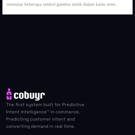
memutar beberapa simbol gambar mirik dalam kartu remi.
The first system built for Predictive
Intent Intelligence™ in commerce.
Predicting customer intent and
converting demand in real time.