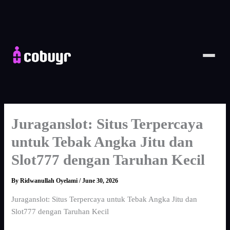
Skip
to
content
PREVIOUS
Home
NEXT
Why Cobuyr
Platform
Juraganslot: Situs Terpercaya
Industries
PLATFORM MODULES
untuk Tebak Angka Jitu dan
Platform Overview
See all modules
Slot777 dengan Taruhan Kecil
About
INDUSTRIES WE SERVE
By
Ridwanullah Oyelami
/
June 30, 2026
Cobuyr AI
Wine, Beer & Spirits
Resources
Predict and convert in real time
Juraganslot: Situs Terpercaya untuk Tebak Angka Jitu dan
Slot777 dengan Taruhan Kecil
Hospitality & Experiences
Cobuyr Checkout
Group conversion & split payments