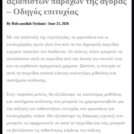
αξιόπιστων παρόχων της αγοράς
Schedule Demo
Electronics
Cobuyr Social Share
– Οδηγός επιτυχίας
Group intent activation
By
Ridwanullah Oyelami
/
June 23, 2026
Airlines & Travel
Με την ανάπτυξη της τεχνολογίας, τα φρουτάκια και οι
κουλοχέρηδες έχουν γίνει ένα από τα πιο δημοφιλή παιχνίδια
Fashion & Apparel
τυχερών παιγνίων στο διαδίκτυο. Οι παίκτες πλέον μπορούν να
Cobuyr Insights
απολαύσουν αυτά τα παιχνίδια από την άνεση του σπιτιού τους
Revenue intelligence & signals
Home & Living
και να κερδίσουν πραγματικά χρήματα. Ωστόσο, η επιτυχία σε
Cobuyr Data Hub
αυτά τα παιχνίδια απαιτεί κάποιες καινοτόμες μέθοδους και
Real-time signal layer
συστήματα ανάλυσης.
Cobuyr Integrations
Στην παρούσα μελέτη, θα εξετάσουμε τις καινοτόμες μεθόδους
Deploy and convert in days
και συστήματα ανάλυσης που μπορούν να χρησιμοποιηθούν για
την αύξηση των πιθανοτήτων επιτυχίας στα φρουτάκια και
κουλοχέρηδες online. Θα εξετάσουμε τις διάφορες τεχνικές που
μπορούν να εφαρμοστούν σε αυτά τα παιχνίδια και πώς μπορούν
να βελτιώσουν τις πιθανότητες κέρδους του παίκτη.