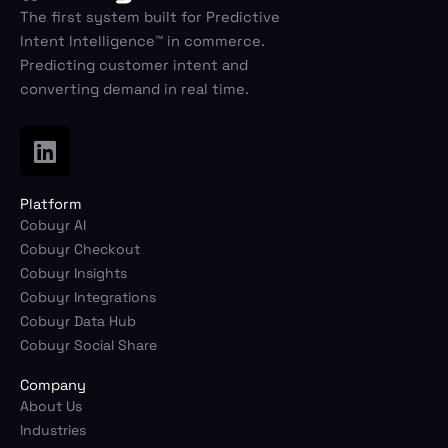
The first system built for Predictive
Intent Intelligence™ in commerce.
Predicting customer intent and
converting demand in real time.
L
i
n
Platform
k
Cobuyr AI
e
Cobuyr Checkout
d
Cobuyr Insights
i
Cobuyr Integrations
n
Cobuyr Data Hub
Cobuyr Social Share
Company
About Us
Industries