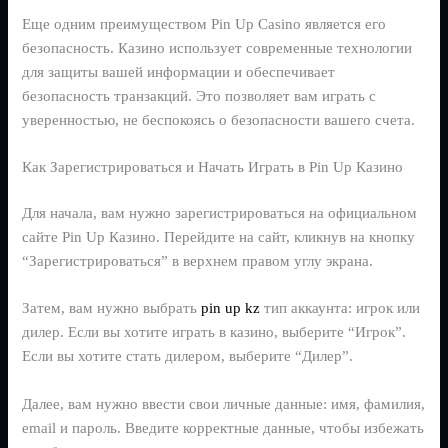
Еще одним преимуществом Pin Up Casino является его
безопасность. Казино использует современные технологии
для защиты вашей информации и обеспечивает
безопасность транзакций. Это позволяет вам играть с
уверенностью, не беспокоясь о безопасности вашего счета.
Как Зарегистрироваться и Начать Играть в Pin Up Казино
Для начала, вам нужно зарегистрироваться на официальном
сайте Pin Up Казино. Перейдите на сайт, кликнув на кнопку
“Зарегистрироваться” в верхнем правом углу экрана.
Затем, вам нужно выбрать
pin up kz
тип аккаунта: игрок или
дилер. Если вы хотите играть в казино, выберите “Игрок”.
Если вы хотите стать дилером, выберите “Дилер”.
Далее, вам нужно ввести свои личные данные: имя, фамилия,
email и пароль. Введите корректные данные, чтобы избежать