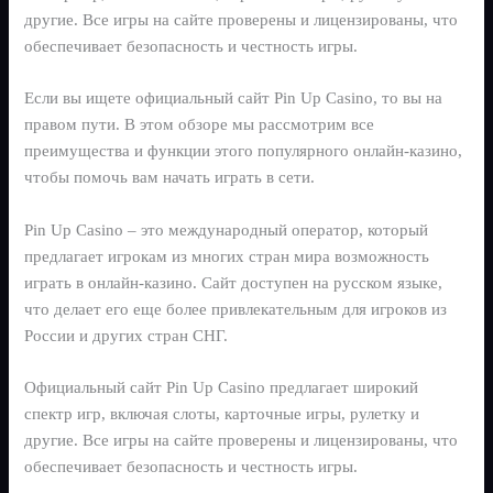
другие. Все игры на сайте проверены и лицензированы, что
обеспечивает безопасность и честность игры.
Если вы ищете официальный сайт Pin Up Casino, то вы на
правом пути. В этом обзоре мы рассмотрим все
преимущества и функции этого популярного онлайн-казино,
чтобы помочь вам начать играть в сети.
Pin Up Casino – это международный оператор, который
предлагает игрокам из многих стран мира возможность
играть в онлайн-казино. Сайт доступен на русском языке,
что делает его еще более привлекательным для игроков из
России и других стран СНГ.
Официальный сайт Pin Up Casino предлагает широкий
спектр игр, включая слоты, карточные игры, рулетку и
другие. Все игры на сайте проверены и лицензированы, что
обеспечивает безопасность и честность игры.