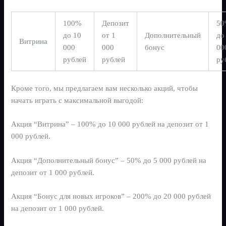
100%
Депозит
5
до 10
от 1
Дополнительный
до
Витрина
000
000
бонус
00
рублей
рублей
ру
Кроме того, мы предлагаем вам несколько акций, чтобы
начать играть с максимальной выгодой:
Акция “Витрина” – 100% до 10 000 рублей на депозит от 1
000 рублей.
Акция “Дополнительный бонус” – 50% до 5 000 рублей на
депозит от 1 000 рублей.
Акция “Бонус для новых игроков” – 200% до 20 000 рублей
на депозит от 1 000 рублей.