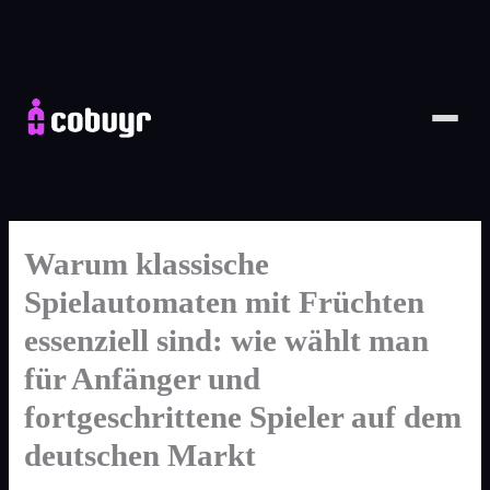
Skip
to
content
PREVIOUS
Home
NEXT
Why Cobuyr
Platform
Warum klassische
Industries
PLATFORM MODULES
Spielautomaten mit Früchten
Platform Overview
See all modules
essenziell sind: wie wählt man
About
INDUSTRIES WE SERVE
für Anfänger und
Cobuyr AI
Wine, Beer & Spirits
Resources
fortgeschrittene Spieler auf dem
Predict and convert in real time
deutschen Markt
Hospitality & Experiences
Cobuyr Checkout
Group conversion & split payments