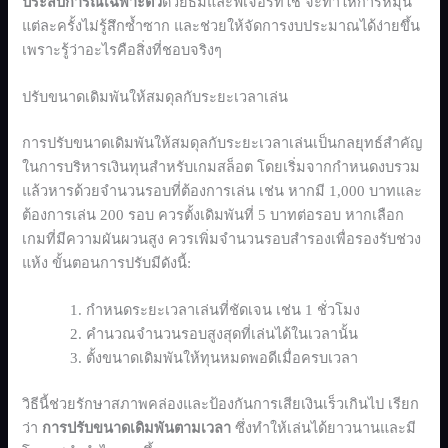
ประสบการณ์เฉพาะตัว
ด้วยธีมและฟีเจอร์ที่ใช่ จะทำให้การหมุน
แต่ละครั้งไม่รู้สึกซ้ำซาก และช่วยให้จัดการงบประมาณได้ง่ายขึ้น
เพราะรู้ว่าอะไรคือสิ่งที่ชอบจริงๆ
ปรับขนาดเดิมพันให้สมดุลกับระยะเวลาเล่น
การปรับขนาดเดิมพันให้สมดุลกับระยะเวลาเล่นเป็นกลยุทธ์สำคัญ
ในการบริหารเงินทุนสำหรับเกมสล็อต โดยเริ่มจากกำหนดงบรวม
แล้วหารด้วยจำนวนรอบที่ต้องการเล่น เช่น หากมี 1,000 บาทและ
ต้องการเล่น 200 รอบ ควรตั้งเดิมพันที่ 5 บาทต่อรอบ หากเลือก
เกมที่มีความผันผวนสูง ควรเพิ่มจำนวนรอบสำรองเพื่อรองรับช่วง
แห้ง ขั้นตอนการปรับมีดังนี้:
กำหนดระยะเวลาเล่นที่ชัดเจน เช่น 1 ชั่วโมง
คำนวณจำนวนรอบสูงสุดที่เล่นได้ในเวลานั้น
ตั้งขนาดเดิมพันให้ทุนหมดพอดีเมื่อครบเวลา
วิธีนี้ช่วยรักษาสภาพคล่องและป้องกันการเสียเงินเร็วเกินไป เรียก
ว่า
การปรับขนาดเดิมพันตามเวลา
ซึ่งทำให้เล่นได้ยาวนานและมี