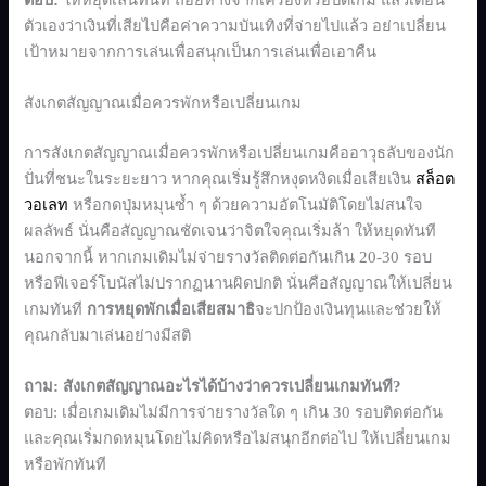
ตัวเองว่าเงินที่เสียไปคือค่าความบันเทิงที่จ่ายไปแล้ว อย่าเปลี่ยน
เป้าหมายจากการเล่นเพื่อสนุกเป็นการเล่นเพื่อเอาคืน
สังเกตสัญญาณเมื่อควรพักหรือเปลี่ยนเกม
การสังเกตสัญญาณเมื่อควรพักหรือเปลี่ยนเกมคืออาวุธลับของนัก
ปั่นที่ชนะในระยะยาว หากคุณเริ่มรู้สึกหงุดหงิดเมื่อเสียเงิน
สล็อต
วอเลท
หรือกดปุ่มหมุนซ้ำ ๆ ด้วยความอัตโนมัติโดยไม่สนใจ
ผลลัพธ์ นั่นคือสัญญาณชัดเจนว่าจิตใจคุณเริ่มล้า ให้หยุดทันที
นอกจากนี้ หากเกมเดิมไม่จ่ายรางวัลติดต่อกันเกิน 20-30 รอบ
หรือฟีเจอร์โบนัสไม่ปรากฏนานผิดปกติ นั่นคือสัญญาณให้เปลี่ยน
เกมทันที
การหยุดพักเมื่อเสียสมาธิ
จะปกป้องเงินทุนและช่วยให้
คุณกลับมาเล่นอย่างมีสติ
ถาม: สังเกตสัญญาณอะไรได้บ้างว่าควรเปลี่ยนเกมทันที?
ตอบ: เมื่อเกมเดิมไม่มีการจ่ายรางวัลใด ๆ เกิน 30 รอบติดต่อกัน
และคุณเริ่มกดหมุนโดยไม่คิดหรือไม่สนุกอีกต่อไป ให้เปลี่ยนเกม
หรือพักทันที