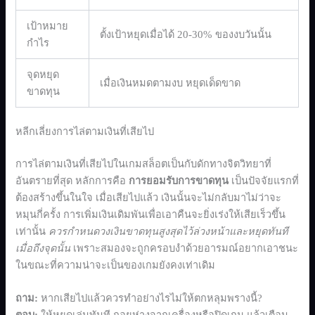
เป้าหมาย
ตั้งเป้าหยุดเมื่อได้ 20-30% ของงบวันนั้น
กำไร
จุดหยุด
เมื่อเงินหมดตามงบ หยุดเด็ดขาด
ขาดทุน
หลีกเลี่ยงการไล่ตามเงินที่เสียไป
การไล่ตามเงินที่เสียไปในเกมสล็อตเป็นกับดักทางจิตวิทยาที่
อันตรายที่สุด หลักการคือ
การยอมรับการขาดทุน
เป็นปัจจัยแรกที่
ต้องสร้างขึ้นในใจ เมื่อเสียไปแล้ว เงินนั้นจะไม่กลับมาไม่ว่าจะ
หมุนกี่ครั้ง การเพิ่มเงินเดิมพันเพื่อเอาคืนจะยิ่งเร่งให้เสียเร็วขึ้น
เท่านั้น
ควรกำหนดวงเงินขาดทุนสูงสุดไว้ล่วงหน้าและหยุดทันที
เมื่อถึงจุดนั้น
เพราะสมองจะถูกครอบงำด้วยอารมณ์อยากเอาชนะ
ในขณะที่ความน่าจะเป็นของเกมยังคงเท่าเดิม
ถาม:
หากเสียไปแล้วควรทำอย่างไรไม่ให้ตกหลุมพรางนี้?
ตอบ:
ให้หยุดเล่นทันที ถอยห่างจากเครื่องหรือปิดเกม แล้วเตือน