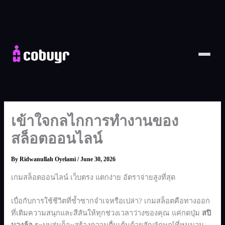
Skip
to
content
PREVIOUS
Home
NEXT
Why Cobuyr
Platform
เข้าใจกลไกการทำงานของ
Industries
PLATFORM MODULES
สล็อตออนไลน์
Platform Overview
See all modules
About
INDUSTRIES WE SERVE
By
Ridwanullah Oyelami
/
June 30, 2026
เกมสล็อตออนไลน์ เว็บตรง แตกง่าย อัตราจ่ายสูงที่สุด
Cobuyr AI
Wine, Beer & Spirits
Resources
Predict and convert in real time
เบื่อกับการใช้ชีวิตที่ซ้ำซากจำเจหรือเปล่า? เกมสล็อตคือทางออก
Hospitality & Experiences
Cobuyr Checkout
ที่เติมความสนุกและสีสันให้ทุกช่วงเวลาว่างของคุณ แค่กดปุ่ม
สปิ
Group conversion & split payments