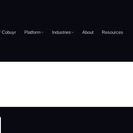
 Cobuyr
Platform
Industries
About
Resources