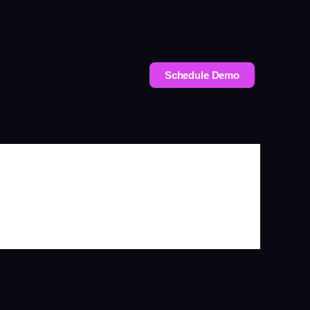
Schedule Demo