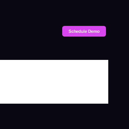
Schedule Demo