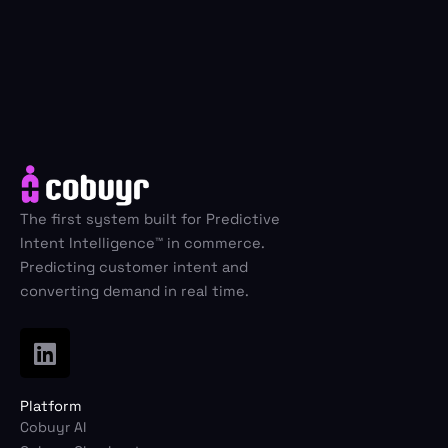
The first system built for Predictive
Intent Intelligence™ in commerce.
Predicting customer intent and
converting demand in real time.
L
i
n
Platform
k
Cobuyr AI
e