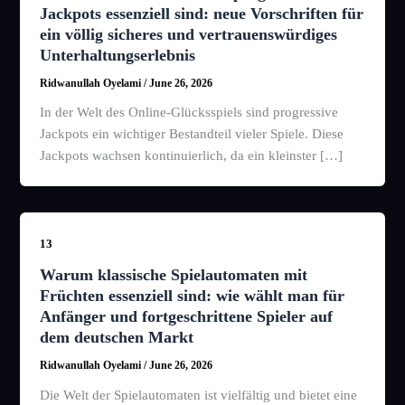
Schedule Demo
Jackpots essenziell sind: neue Vorschriften für
Electronics
Cobuyr Social Share
ein völlig sicheres und vertrauenswürdiges
Group intent activation
Unterhaltungserlebnis
Ridwanullah Oyelami
/
June 26, 2026
Airlines & Travel
In der Welt des Online-Glücksspiels sind progressive
Jackpots ein wichtiger Bestandteil vieler Spiele. Diese
Fashion & Apparel
Jackpots wachsen kontinuierlich, da ein kleinster […]
Cobuyr Insights
Revenue intelligence & signals
Home & Living
Cobuyr Data Hub
Real-time signal layer
13
Cobuyr Integrations
Warum klassische Spielautomaten mit
Deploy and convert in days
Früchten essenziell sind: wie wählt man für
Anfänger und fortgeschrittene Spieler auf
dem deutschen Markt
Ridwanullah Oyelami
/
June 26, 2026
Die Welt der Spielautomaten ist vielfältig und bietet eine